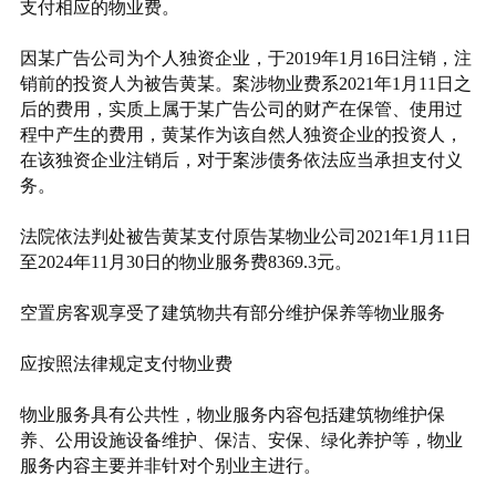
支付相应的物业费。
因某广告公司为个人独资企业，于2019年1月16日注销，注
销前的投资人为被告黄某。案涉物业费系2021年1月11日之
后的费用，实质上属于某广告公司的财产在保管、使用过
程中产生的费用，黄某作为该自然人独资企业的投资人，
在该独资企业注销后，对于案涉债务依法应当承担支付义
务。
法院依法判处被告黄某支付原告某物业公司2021年1月11日
至2024年11月30日的物业服务费8369.3元。
空置房客观享受了建筑物共有部分维护保养等物业服务
应按照法律规定支付物业费
物业服务具有公共性，物业服务内容包括建筑物维护保
养、公用设施设备维护、保洁、安保、绿化养护等，物业
服务内容主要并非针对个别业主进行。