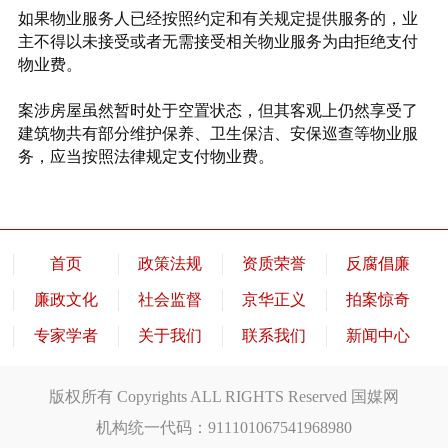
如果物业服务人已经按照约定和有关规定提供服务的，业
主不得以未接受或者无需接受相关物业服务为由拒绝支付
物业费。
案涉房屋虽然暂时处于空置状态，但其客观上仍然享受了
建筑物共有部分维护保养、卫生保洁、安保巡查等物业服
务，应当按照法律规定支付物业费。
首页
政策法规
资质荣誉
反腐倡廉
廉政文化
社会监督
京华正义
拍案惊奇
专家学者
关于我们
联系我们
新闻中心
版权所有 Copyrights ALL RIGHTS Reserved 国媒网
机构统一代码：911101067541968980