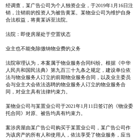
经调查，某广告公司为个人独资企业，于2019年1月16日注
销，注销前的投资人为被告黄某。某物业公司为维护自身
合法权益，将黄某诉至法院。
法院：即使房屋处于空置状态
业主也不能免除缴纳物业费的义务
法院审理认为，本案属于物业服务合同纠纷。根据《中华
人民共和国民法典》第九百三十九条之规定，建设单位依
法与物业服务人订立的前期物业服务合同，以及业主委员
会与业主大会依法选聘的物业服务人订立的物业服务合
同，对业主具有法律约束力。
某物业公司与某置业公司于2021年1月11日签订的《物业委
托合同》对原、被告均具有约束力。
案涉房屋由某广告公司购买于某置业公司，某广告公司作
为该房产的所有人和使用人，依法享受了物业服务，应当