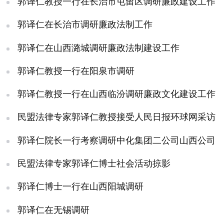
郭译仁教授一行在长治市屯留区调研廉政建设工作
郭译仁在长治市调研廉政法制工作
郭译仁在山西潞城调研廉政法制建设工作
郭译仁教授一行在阳泉市调研
郭译仁教授一行在山西临汾调研廉政文化建设工作
民盟法律专家郭译仁教授接受人民日报环球网采访
郭译仁院长一行考察调研中化集团二公司山西公司
民盟法律专家郭译仁博士社会活动掠影
郭译仁博士一行在山西阳城调研
郭译仁在无锡调研