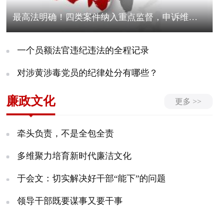
最高法明确！四类案件纳入重点监督，申诉维权一定要善用这条规则！
一个员额法官违纪违法的全程记录
对涉黄涉毒党员的纪律处分有哪些？
廉政文化
更多 >>
牵头负责，不是全包全责
多维聚力培育新时代廉洁文化
于会文：切实解决好干部“能下”的问题
领导干部既要谋事又要干事