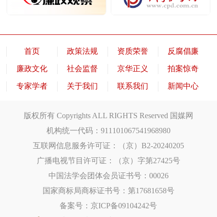
首页
政策法规
资质荣誉
反腐倡廉
廉政文化
社会监督
京华正义
拍案惊奇
专家学者
关于我们
联系我们
新闻中心
版权所有 Copyrights ALL RIGHTS Reserved 国媒网
机构统一代码：911101067541968980
互联网信息服务许可证：（京）B2-20240205
广播电视节目许可证：（京）字第27425号
中国法学会团体会员证书号：00026
国家商标局商标证书号：第17681658号
备案号：京ICP备09104242号