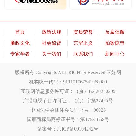
首页
政策法规
资质荣誉
反腐倡廉
廉政文化
社会监督
京华正义
拍案惊奇
专家学者
关于我们
联系我们
新闻中心
版权所有 Copyrights ALL RIGHTS Reserved 国媒网
机构统一代码：911101067541968980
互联网信息服务许可证：（京）B2-20240205
广播电视节目许可证：（京）字第27425号
中国法学会团体会员证书号：00026
国家商标局商标证书号：第17681658号
备案号：京ICP备09104242号