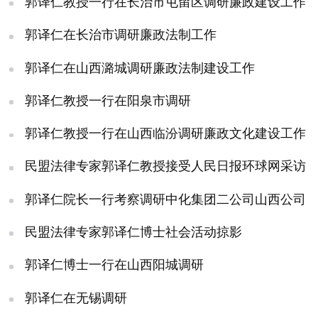
郭译仁教授一行在长治市屯留区调研廉政建设工作
郭译仁在长治市调研廉政法制工作
郭译仁在山西潞城调研廉政法制建设工作
郭译仁教授一行在阳泉市调研
郭译仁教授一行在山西临汾调研廉政文化建设工作
民盟法律专家郭译仁教授接受人民日报环球网采访
郭译仁院长一行考察调研中化集团二公司山西公司
民盟法律专家郭译仁博士社会活动掠影
郭译仁博士一行在山西阳城调研
郭译仁在无锡调研