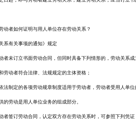
劳动者如何证明与用人单位存在劳动关系？
关系有关事项的通知》规定
动者未订立书面劳动合同，但同时具备下列情形的，劳动关系成
和劳动者符合法律、法规规定的主体资格；
依法制定的各项劳动规章制度适用于劳动者，劳动者受用人单位
供的劳动是用人单位业务的组成部分。
动者签订劳动合同，认定双方存在劳动关系时，可参照下列凭证