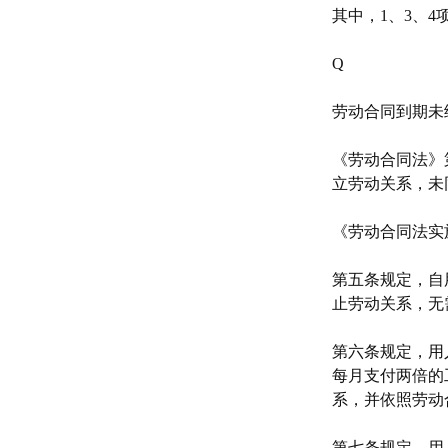
其中，1、3、
Q
劳动合同到期未
《劳动合同法》
立劳动关系，未
《劳动合同法实
第五条规定，自
止劳动关系，无
第六条规定，用
每月支付两倍的
系，并依照劳动
第七条规定，用