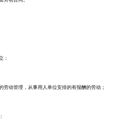
立：
的劳动管理，从事用人单位安排的有报酬的劳动；
：