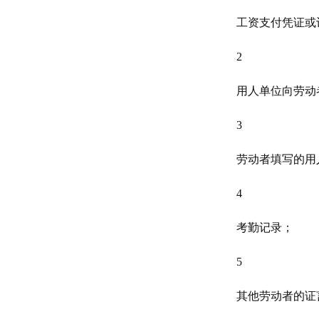
工资支付凭证或
2
用人单位向劳动
3
劳动者填写的用
4
考勤记录；
5
其他劳动者的证