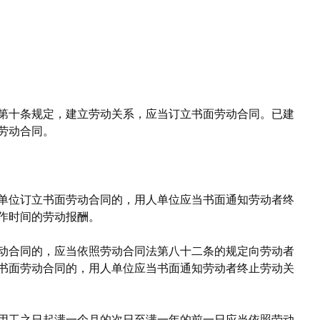
第十条规定，建立劳动关系，应当订立书面劳动合同。已建
劳动合同。
单位订立书面劳动合同的，用人单位应当书面通知劳动者终
作时间的劳动报酬。
动合同的，应当依照劳动合同法第八十二条的规定向劳动者
书面劳动合同的，用人单位应当书面通知劳动者终止劳动关
用工之日起满一个月的次日至满一年的前一日应当依照劳动