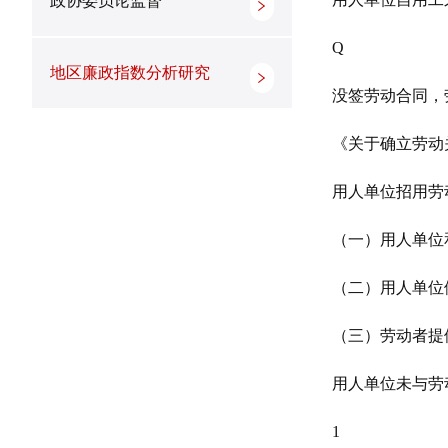
政协委员论监督
Q
地区廉政指数分析研究
没签劳动合同，
《关于确立劳动
用人单位招用劳
（一）用人单位
（二）用人单位
（三）劳动者提
用人单位未与劳
1