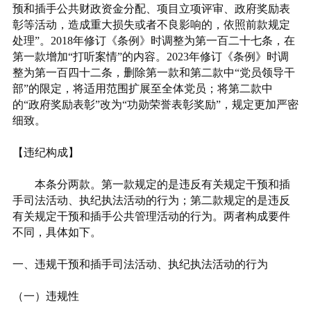
预和插手公共财政资金分配、项目立项评审、政府奖励表
彰等活动，造成重大损失或者不良影响的，依照前款规定
处理”。2018年修订《条例》时调整为第一百二十七条，在
第一款增加“打听案情”的内容。2023年修订《条例》时调
整为第一百四十二条，删除第一款和第二款中“党员领导干
部”的限定，将适用范围扩展至全体党员；将第二款中
的“政府奖励表彰”改为“功勋荣誉表彰奖励”，规定更加严密
细致。
【违纪构成】
本条分两款。第一款规定的是违反有关规定干预和插
手司法活动、执纪执法活动的行为；第二款规定的是违反
有关规定干预和插手公共管理活动的行为。两者构成要件
不同，具体如下。
一、违规干预和插手司法活动、执纪执法活动的行为
（一）违规性