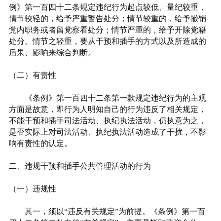
例》第一百四十二条规定违纪行为起点较低、量纪较重，
情节较轻的，给予严重警告处分；情节较重的，给予撤销
党内职务或者留党察看处分；情节严重的，给予开除党籍
处分。情节之轻重，要从干预和插手的方式以及所造成的
后果、影响来综合判断。
（二）有责性
《条例》第一百四十二条第一款规定违纪行为的主观
方面是故意，即行为人明知自己的行为违反了相关规定，
不能干预和插手司法活动、执纪执法活动，仍执意为之，
是否实际上对司法活动、执纪执法活动造成了干扰，不影
响有责性的认定。
二、违规干预和插手公共管理活动的行为
（一）违规性
其一，须以“违反有关规定”为前提。《条例》第一百