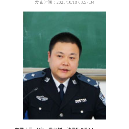
发布时间：2025/10/10 08:57:34